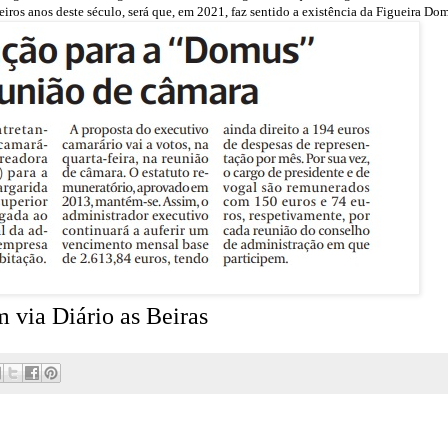
iros anos deste século, será que, em 2021, faz sentido a existência da
Figueira Do
 via Diário as Beiras