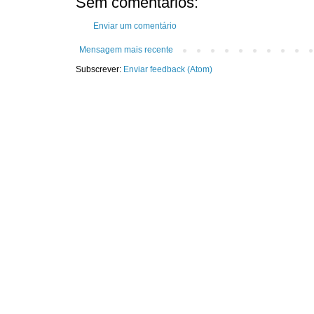
Sem comentários:
Enviar um comentário
Mensagem mais recente
Subscrever:
Enviar feedback (Atom)